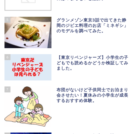
5
グランメゾン東京3話で出てきた静
岡のジビエ料理のお店「ミネギシ」
のモデルを調べてみた。
6
【東京リベンジャーズ】小学生の子
どもでも読めるかどうか検証してみ
ました。
7
布団がないけど子供同士でお泊まり
会させたい！夏休みの小学生が成長
するおすすめ体験。