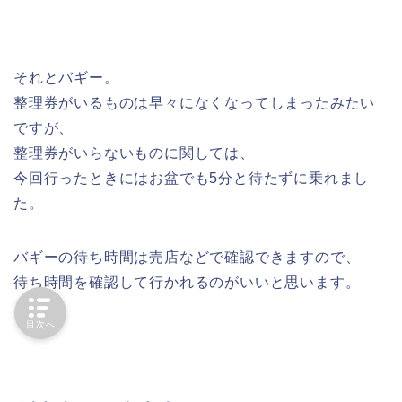
それとバギー。
整理券がいるものは早々になくなってしまったみたい
ですが、
整理券がいらないものに関しては、
今回行ったときにはお盆でも5分と待たずに乗れまし
た。
バギーの待ち時間は売店などで確認できますので、
待ち時間を確認して行かれるのがいいと思います。
目次へ