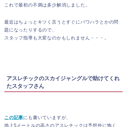
これで最初の不満は多少解消しました。
最近はちょっとキツく言うとすぐにパワハラとかの問
題になったりするので、
スタッフ指導も大変なのかもしれません・・・。
アスレチックのスカイジャングルで助けてくれ
たスタッフさん
この記事
にも書いていますが、
地上5メートルの高さのアスレチックは予想外に怖く