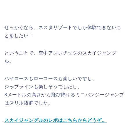
せっかくなら、ネスタリゾートでしか体験できないこ
とをしたい！
ということで、空中アスレチックのスカイジャング
ル。
ハイコースもローコースも楽しいですし、
ジップラインも楽しそうでしたし、
8メートルの高さから飛び降りるミニバンジージャンプ
はスリル抜群でした。
スカイジャングルのレポはこちらからどうぞ。