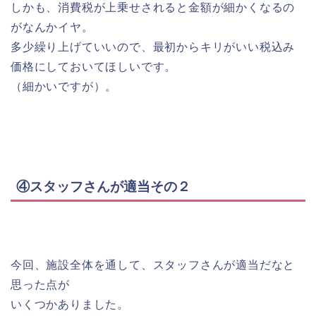
しかも、消費税が上乗せされると金額が細かくなるの
がなんかイヤ。
多少繰り上げていいので、最初からキリがいい税込み
価格にしておいてほしいです。
（細かいですが）。
④スタッフさんが適当その２
今回、施設全体を通して、スタッフさんが適当だなと
思った点が
いくつかありました。