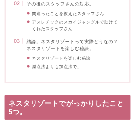
その後のスタッフさんの対応。
間違ったことを教えたスタッフさん
アスレチックのスカイジャングルで助けて
くれたスタッフさん
結論。ネスタリゾートって実際どうなの？
ネスタリゾートを楽しむ秘訣。
ネスタリゾートを楽しむ秘訣
減点法よりも加点法で。
ネスタリゾートでがっかりしたこと
5つ。