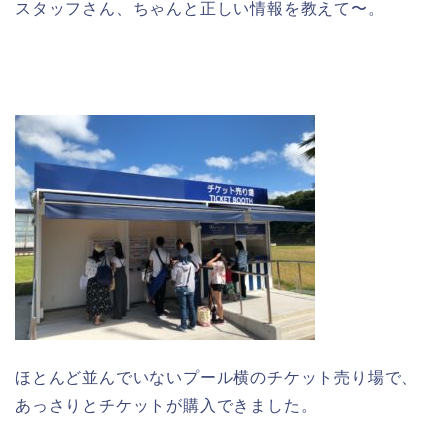
スタッフさん、ちゃんと正しい情報を教えて〜。
ほとんど並んでいないプール横のチケット売り場で、
あっさりとチケットが購入できました。