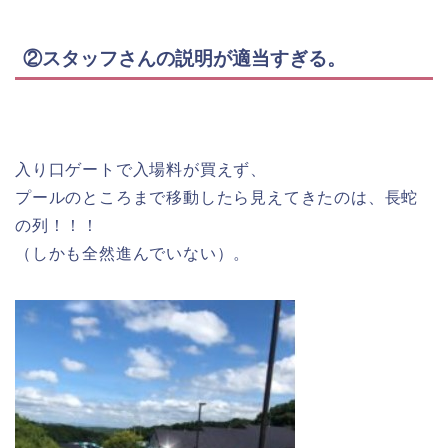
②スタッフさんの説明が適当すぎる。
入り口ゲートで入場料が買えず、
プールのところまで移動したら見えてきたのは、長蛇
の列！！！
（しかも全然進んでいない）。