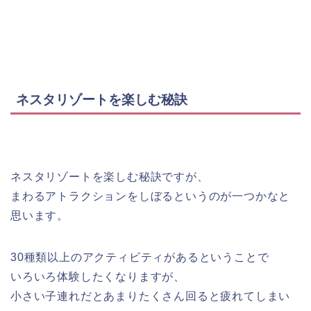
ネスタリゾートを楽しむ秘訣
ネスタリゾートを楽しむ秘訣ですが、
まわるアトラクションをしぼるというのが一つかなと
思います。
30種類以上のアクティビティがあるということで
いろいろ体験したくなりますが、
小さい子連れだとあまりたくさん回ると疲れてしまい