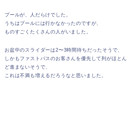
プールが、人だらけでした。
うちはプールには行かなかったのですが、
ものすごくたくさんの人がいました。
お盆中のスライダーは2〜3時間待ちだったそうで、
しかもファストパスのお客さんを優先して列がほとん
ど進まないそうで、
これは不満も増えるだろうなと思いました。