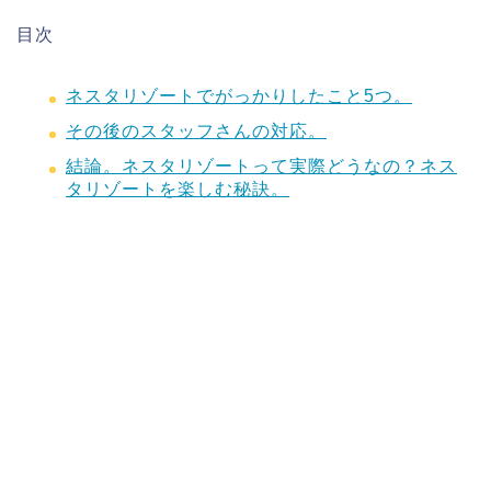
目次
ネスタリゾートでがっかりしたこと5つ。
その後のスタッフさんの対応。
結論。ネスタリゾートって実際どうなの？ネス
タリゾートを楽しむ秘訣。