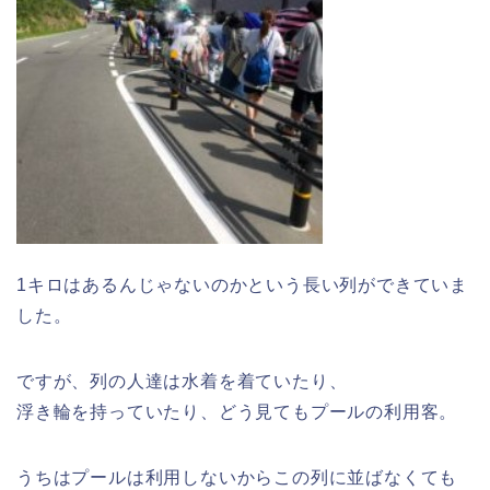
1キロはあるんじゃないのかという長い列ができていま
した。
ですが、列の人達は水着を着ていたり、
浮き輪を持っていたり、どう見てもプールの利用客。
うちはプールは利用しないからこの列に並ばなくても