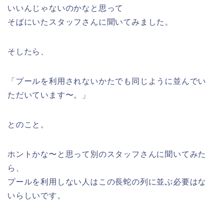
いいんじゃないのかなと思って
そばにいたスタッフさんに聞いてみました。
そしたら、
「プールを利用されないかたでも同じように並んでい
ただいています〜。」
とのこと。
ホントかな〜と思って別のスタッフさんに聞いてみた
ら、
プールを利用しない人はこの長蛇の列に並ぶ必要はな
いらしいです。