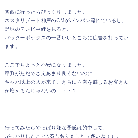
関西に行ったらびっくりしました。
ネスタリゾート神戸のCMがバンバン流れているし、
野球のテレビ中継を見ると、
バッターボックスの一番いいところに広告を打ってい
ます。
ここでちょっと不安になりました。
評判がただでさえあまり良くないのに、
キャパ以上の人が来て、さらに不満を感じるお客さん
が増えるんじゃないの・・・？
行ってみたらやっぱり嫌な予感は的中して、
がっかりしたことが5点ありました（多いね！）。