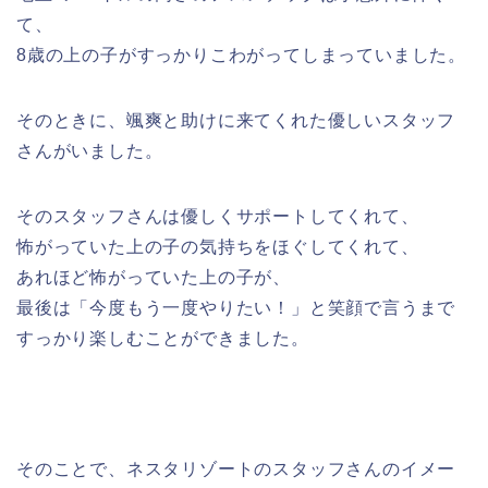
て、
8歳の上の子がすっかりこわがってしまっていました。
そのときに、颯爽と助けに来てくれた優しいスタッフ
さんがいました。
そのスタッフさんは優しくサポートしてくれて、
怖がっていた上の子の気持ちをほぐしてくれて、
あれほど怖がっていた上の子が、
最後は「今度もう一度やりたい！」と笑顔で言うまで
すっかり楽しむことができました。
そのことで、ネスタリゾートのスタッフさんのイメー