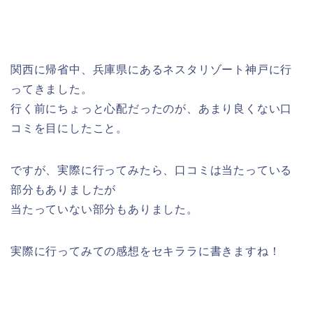
関西に帰省中、兵庫県にあるネスタリゾート神戸に行
ってきました。
行く前にちょっと心配だったのが、あまり良くない口
コミを目にしたこと。
ですが、実際に行ってみたら、口コミは当たっている
部分もありましたが
当たっていない部分もありました。
実際に行ってみての感想をセキララに書きますね！