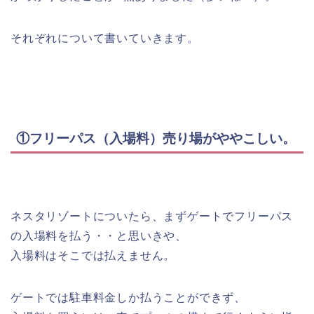
それぞれについて書いていきます。
①フリーパス（入場料）売り場がややこしい。
ネスタリゾートについたら、まずゲートでフリーパス
の入場料を払う・・と思いきや、
入場料はそこでは払えません。
ゲートでは駐車料金しか払うことができず、