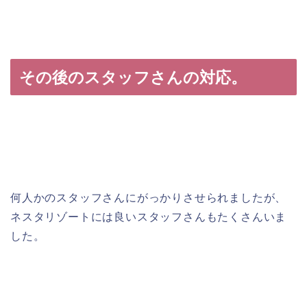
その後のスタッフさんの対応。
何人かのスタッフさんにがっかりさせられましたが、
ネスタリゾートには良いスタッフさんもたくさんいま
した。