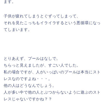
ます。
子供が疲れてしまうとぐずってしまって、
それを見たこっちもイライラするという悪循環になっ
てしまいます。
とりあえず、プールはなしで。
ちらっと見えましたが、すごい人でした。
私の場合ですが、人がいっぱいのプールは本当にスト
レスなのですよね・・・。
他の人はどうなんでしょう。
人が多い中で他の人とぶつからないように遊ぶのスト
レスじゃないですかね？？