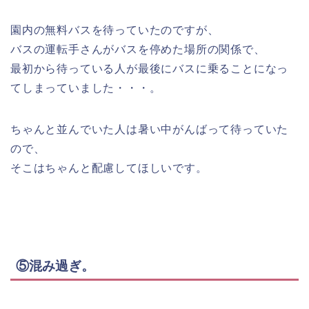
園内の無料バスを待っていたのですが、
バスの運転手さんがバスを停めた場所の関係で、
最初から待っている人が最後にバスに乗ることになっ
てしまっていました・・・。
ちゃんと並んでいた人は暑い中がんばって待っていた
ので、
そこはちゃんと配慮してほしいです。
⑤混み過ぎ。