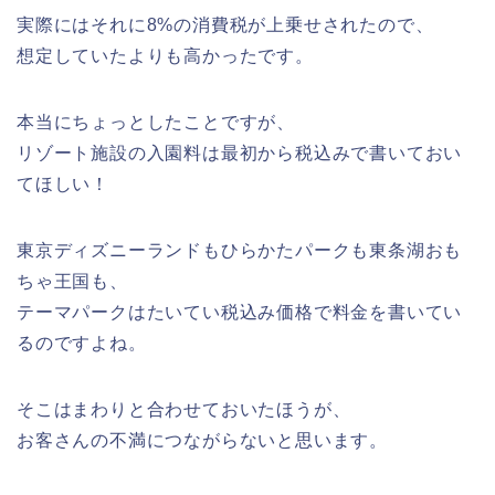
実際にはそれに8%の消費税が上乗せされたので、
想定していたよりも高かったです。
本当にちょっとしたことですが、
リゾート施設の入園料は最初から税込みで書いておい
てほしい！
東京ディズニーランドもひらかたパークも東条湖おも
ちゃ王国も、
テーマパークはたいてい税込み価格で料金を書いてい
るのですよね。
そこはまわりと合わせておいたほうが、
お客さんの不満につながらないと思います。