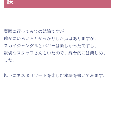
訣。
実際に行ってみての結論ですが、
確かにいろいろとがっかりした点はありますが、
スカイジャングルとバギーは楽しかったですし、
親切なスタッフさんもいたので、総合的には楽しめま
した。
以下にネスタリゾートを楽しむ秘訣を書いてみます。