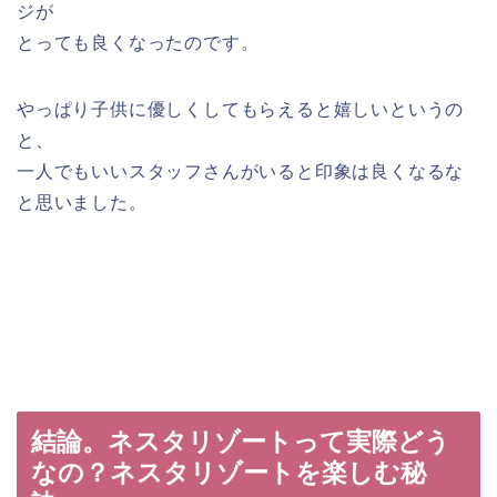
ジが
とっても良くなったのです。
やっぱり子供に優しくしてもらえると嬉しいというの
と、
一人でもいいスタッフさんがいると印象は良くなるな
と思いました。
結論。ネスタリゾートって実際どう
なの？ネスタリゾートを楽しむ秘