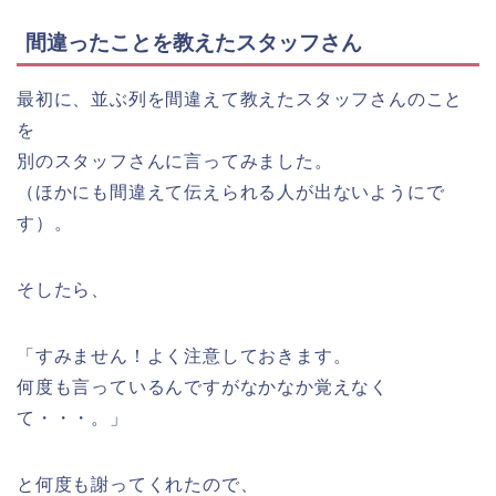
間違ったことを教えたスタッフさん
最初に、並ぶ列を間違えて教えたスタッフさんのこと
を
別のスタッフさんに言ってみました。
（ほかにも間違えて伝えられる人が出ないようにで
す）。
そしたら、
「すみません！よく注意しておきます。
何度も言っているんですがなかなか覚えなく
て・・・。」
と何度も謝ってくれたので、