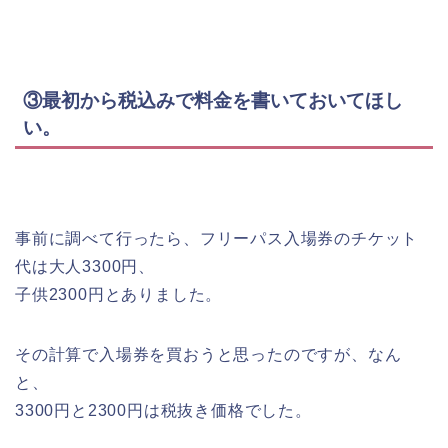
③最初から税込みで料金を書いておいてほし
い。
事前に調べて行ったら、フリーパス入場券のチケット
代は大人3300円、
子供2300円とありました。
その計算で入場券を買おうと思ったのですが、なん
と、
3300円と2300円は税抜き価格でした。