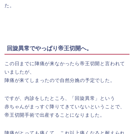
た。
回旋異常でやっぱり帝王切開へ。
この日までに陣痛が来なかったら帝王切開と言われて
いましたが、
陣痛が来てしまったので自然分娩の予定でした。
ですが、内診をしたところ、「回旋異常」という
赤ちゃんがまっすぐ降りてきていないということで、
帝王切開手術で出産することになりました。
陣痛がとっても痛くて、これ以上痛くなると耐えられ