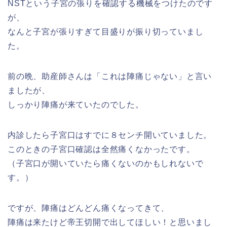
NSTという子宮の張りを確認する機械をつけたのです
が、
なんと子宮が張りすぎて目盛りが振り切っていまし
た。
前の晩、助産師さんは「これは陣痛じゃない」と言い
ましたが、
しっかり陣痛が来ていたのでした。
内診したら子宮口はすでに８センチ開いていました。
このときの子宮口確認は全然痛くなかったです。
（子宮口が開いていたら痛くないのかもしれないで
す。）
ですが、陣痛はどんどん痛くなってきて、
陣痛は来たけど帝王切開で出してほしい！と思いまし