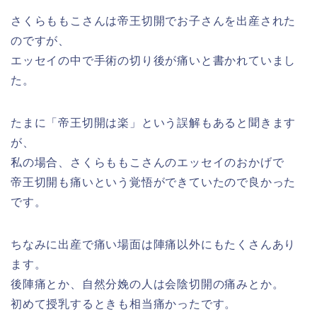
さくらももこさんは帝王切開でお子さんを出産された
のですが、
エッセイの中で手術の切り後が痛いと書かれていまし
た。
たまに「帝王切開は楽」という誤解もあると聞きます
が、
私の場合、さくらももこさんのエッセイのおかげで
帝王切開も痛いという覚悟ができていたので良かった
です。
ちなみに出産で痛い場面は陣痛以外にもたくさんあり
ます。
後陣痛とか、自然分娩の人は会陰切開の痛みとか。
初めて授乳するときも相当痛かったです。