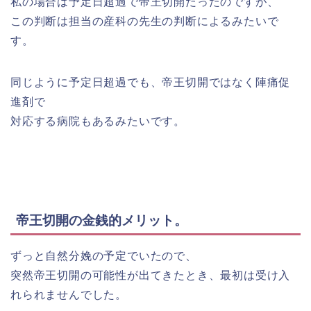
私の場合は予定日超過で帝王切開だったのですが、
この判断は担当の産科の先生の判断によるみたいで
す。
同じように予定日超過でも、帝王切開ではなく陣痛促
進剤で
対応する病院もあるみたいです。
帝王切開の金銭的メリット。
ずっと自然分娩の予定でいたので、
突然帝王切開の可能性が出てきたとき、最初は受け入
れられませんでした。