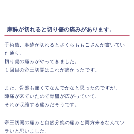
麻酔が切れると切り傷の痛みがあります。
手術後、麻酔が切れるとさくらももこさんが書いてい
た通り、
切り傷の痛みがやってきました。
１回目の帝王切開はこれが痛かったです。
また、骨盤も痛くてなんでかなと思ったのですが、
陣痛が来ていたので骨盤が広がっていて、
それが収縮する痛みだそうです。
帝王切開の痛みと自然分娩の痛みと両方来るなんてツ
ラいと思いました。