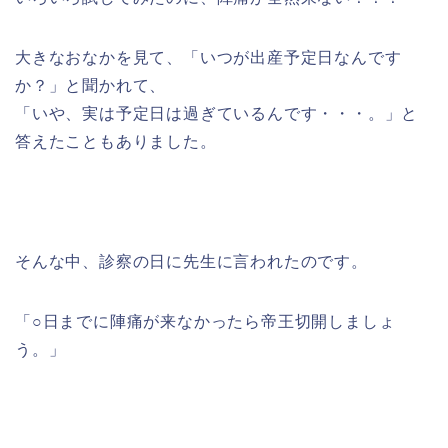
大きなおなかを見て、「いつが出産予定日なんです
か？」と聞かれて、
「いや、実は予定日は過ぎているんです・・・。」と
答えたこともありました。
そんな中、診察の日に先生に言われたのです。
「○日までに陣痛が来なかったら帝王切開しましょ
う。」