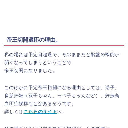
帝王切開適応の理由。
私の場合は予定日超過で、そのままだと胎盤の機能が
弱くなってしまうということで
帝王切開になりました。
このほかに予定帝王切開になる理由としては、逆子、
多胎妊娠（双子ちゃん、三つ子ちゃんなど）、妊娠高
血圧症候群などがあるそうです。
詳しくは
こちらのサイト
へ。