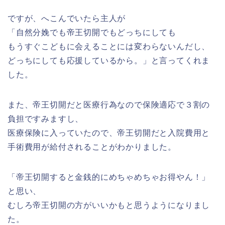
ですが、へこんでいたら主人が
「自然分娩でも帝王切開でもどっちにしても
もうすぐこどもに会えることには変わらないんだし、
どっちにしても応援しているから。」と言ってくれま
した。
また、帝王切開だと医療行為なので保険適応で３割の
負担ですみますし、
医療保険に入っていたので、帝王切開だと入院費用と
手術費用が給付されることがわかりました。
「帝王切開すると金銭的にめちゃめちゃお得やん！」
と思い、
むしろ帝王切開の方がいいかもと思うようになりまし
た。