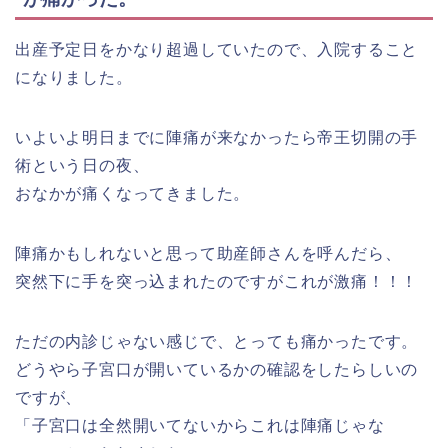
出産予定日をかなり超過していたので、入院すること
になりました。
いよいよ明日までに陣痛が来なかったら帝王切開の手
術という日の夜、
おなかが痛くなってきました。
陣痛かもしれないと思って助産師さんを呼んだら、
突然下に手を突っ込まれたのですがこれが激痛！！！
ただの内診じゃない感じで、とっても痛かったです。
どうやら子宮口が開いているかの確認をしたらしいの
ですが、
「子宮口は全然開いてないからこれは陣痛じゃな