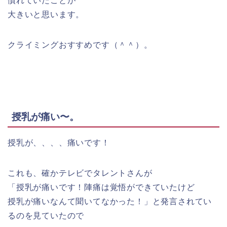
慣れていたことが
大きいと思います。
クライミングおすすめです（＾＾）。
授乳が痛い〜。
授乳が、、、、痛いです！
これも、確かテレビでタレントさんが
「授乳が痛いです！陣痛は覚悟ができていたけど
授乳が痛いなんて聞いてなかった！」と発言されてい
るのを見ていたので