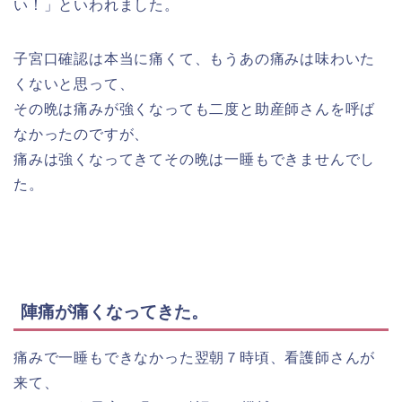
い！」といわれました。
子宮口確認は本当に痛くて、もうあの痛みは味わいた
くないと思って、
その晩は痛みが強くなっても二度と助産師さんを呼ば
なかったのですが、
痛みは強くなってきてその晩は一睡もできませんでし
た。
陣痛が痛くなってきた。
痛みで一睡もできなかった翌朝７時頃、看護師さんが
来て、