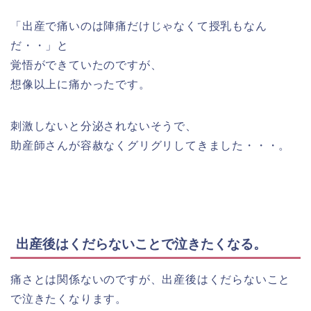
「出産で痛いのは陣痛だけじゃなくて授乳もなん
だ・・」と
覚悟ができていたのですが、
想像以上に痛かったです。
刺激しないと分泌されないそうで、
助産師さんが容赦なくグリグリしてきました・・・。
出産後はくだらないことで泣きたくなる。
痛さとは関係ないのですが、出産後はくだらないこと
で泣きたくなります。