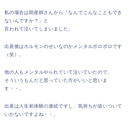
私の場合は助産師さんから「なんでこんなこともでき
ないんですか？」と
言われて泣いてしまいました。
出産後はホルモンのせいなのかメンタルボロボロです
（笑）。
他の人もメンタルやられていて泣いていたので、
そういうもんだと思っていた方がいいと思いま
す・・。
出産は人生初体験の連続ですし、気持ちが追いついて
いかないですよね・・。