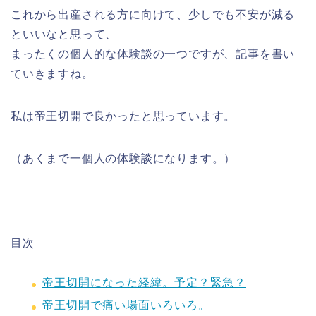
これから出産される方に向けて、少しでも不安が減る
といいなと思って、
まったくの個人的な体験談の一つですが、記事を書い
ていきますね。
私は帝王切開で良かったと思っています。
（あくまで一個人の体験談になります。）
目次
帝王切開になった経緯。予定？緊急？
帝王切開で痛い場面いろいろ。