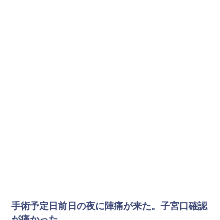
手術予定日前日の夜に陣痛が来た。子宮口確認
が痛かった。