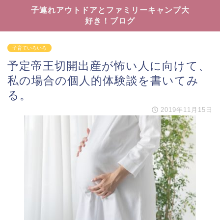
子連れアウトドアとファミリーキャンプ大
好き！ブログ
子育ていろいろ
予定帝王切開出産が怖い人に向けて、
私の場合の個人的体験談を書いてみ
る。
2019年11月15日