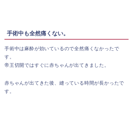
手術中も全然痛くない。
手術中は麻酔が効いているので全然痛くなかったで
す。
帝王切開ではすぐに赤ちゃんが出てきました。
赤ちゃんが出てきた後、縫っている時間が長かったで
す。