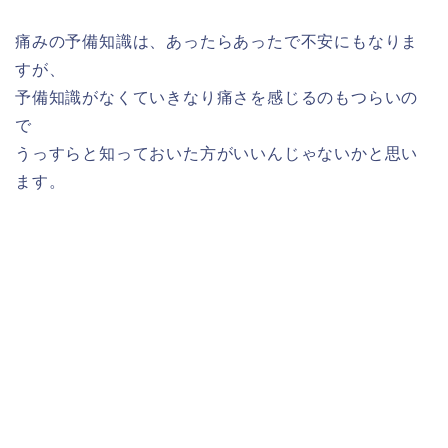
痛みの予備知識は、あったらあったで不安にもなりま
すが、
予備知識がなくていきなり痛さを感じるのもつらいの
で
うっすらと知っておいた方がいいんじゃないかと思い
ます。