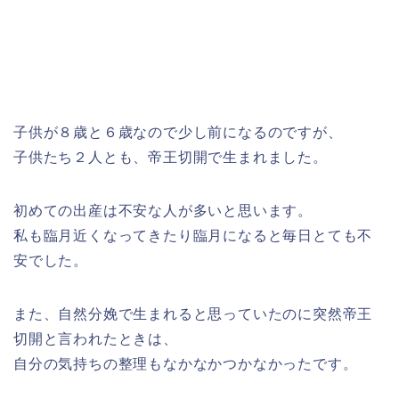
子供が８歳と６歳なので少し前になるのですが、
子供たち２人とも、帝王切開で生まれました。
初めての出産は不安な人が多いと思います。
私も臨月近くなってきたり臨月になると毎日とても不
安でした。
また、自然分娩で生まれると思っていたのに突然帝王
切開と言われたときは、
自分の気持ちの整理もなかなかつかなかったです。