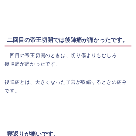
二回目の帝王切開では後陣痛が痛かったです。
二回目の帝王切開のときは、切り傷よりもむしろ
後陣痛が痛かったです。
後陣痛とは、大きくなった子宮が収縮するときの痛み
です。
寝返りが痛いです。