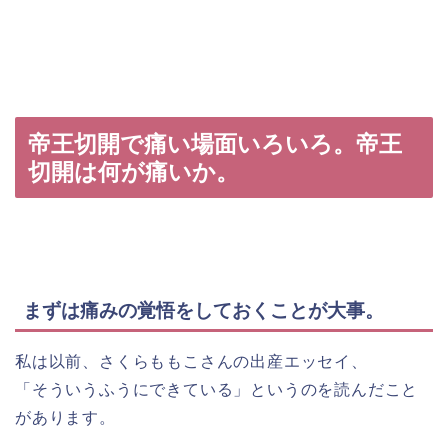
帝王切開で痛い場面いろいろ。帝王
切開は何が痛いか。
まずは痛みの覚悟をしておくことが大事。
私は以前、さくらももこさんの出産エッセイ、
「そういうふうにできている」というのを読んだこと
があります。