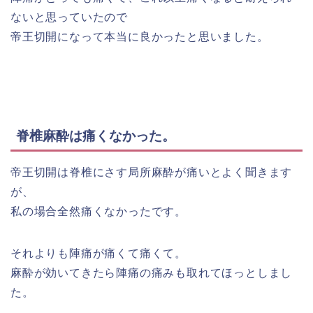
ないと思っていたので
帝王切開になって本当に良かったと思いました。
脊椎麻酔は痛くなかった。
帝王切開は脊椎にさす局所麻酔が痛いとよく聞きます
が、
私の場合全然痛くなかったです。
それよりも陣痛が痛くて痛くて。
麻酔が効いてきたら陣痛の痛みも取れてほっとしまし
た。