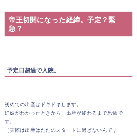
帝王切開になった経緯。予定？緊
急？
予定日超過で入院。
初めての出産はドキドキします。
妊娠がわかったときから、出産が終わるまで恐怖で
す。
（実際は出産はただのスタートに過ぎないんです