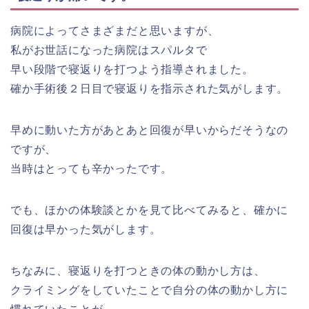
病院によってさまざまだと思いますが、
私がお世話になった病院はスパルタで
早い段階で寝返りを打つよう指導されました。
確か手術後２日目で寝返りを指示された気がします。
早めに動いた方があとあと回復が早いからだそうなの
ですが、
当時はとっても辛かったです。
でも、ほかの体験談とかを見て比べてみると、確かに
回復は早かった気がします。
ちなみに、寝返りを打つときの体の動かし方は、
クライミングをしていたことで自分の体の動かし方に