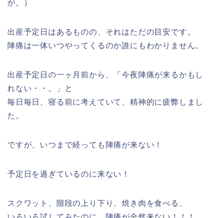
が。）
出産予定日はあるものの、それはただの目安です。
陣痛は一体いつやってくるのか誰にもわかりません。
出産予定日の一ヶ月前から、「今夜陣痛が来るかもし
れない・・。」と
毎日毎日、寝る前に考えていて、精神的に疲弊しまし
た。
ですが、いつまで経っても陣痛が来ない！
予定日を過ぎているのに来ない！
スクワット、階段の上り下り、焼き肉を食べる、
いろいろ試してみたのに、陣痛が全然来ない！！！