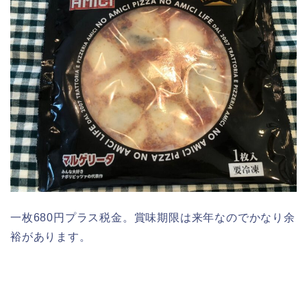
一枚680円プラス税金。賞味期限は来年なのでかなり余
裕があります。