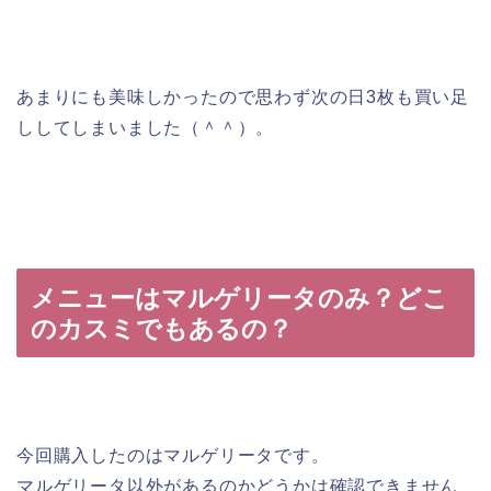
あまりにも美味しかったので思わず次の日3枚も買い足
ししてしまいました（＾＾）。
メニューはマルゲリータのみ？どこ
のカスミでもあるの？
今回購入したのはマルゲリータです。
マルゲリータ以外があるのかどうかは確認できません