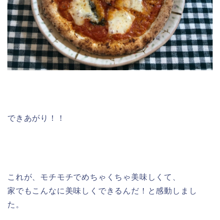
できあがり！！
これが、モチモチでめちゃくちゃ美味しくて、
家でもこんなに美味しくできるんだ！と感動しまし
た。