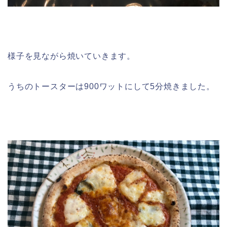
様子を見ながら焼いていきます。
うちのトースターは900ワットにして5分焼きました。