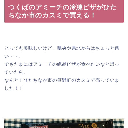
つくばのアミーチの冷凍ピザがひた
ちなか市のカスミで買える！
とっても美味しいけど、県央や県北からはちょっと遠
い・・。
でもたまにはアミーチの絶品ピザが食べたいなと思っ
ていたら、
なんと！ひたちなか市の笹野町のカスミで売っていま
した！！