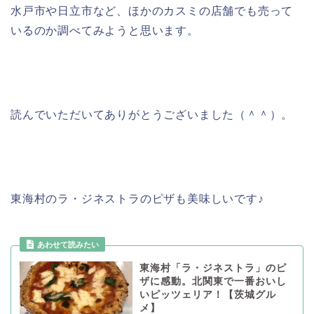
水戸市や日立市など、ほかのカスミの店舗でも売って
いるのか調べてみようと思います。
読んでいただいてありがとうございました（＾＾）。
東海村のラ・ジネストラのピザも美味しいです♪
東海村「ラ・ジネストラ」のピ
ザに感動。北関東で一番おいし
いピッツェリア！【茨城グル
メ】