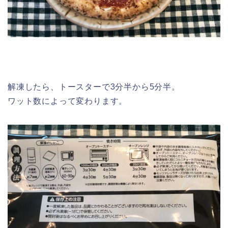
解凍したら、トースターで3分半から5分半。
ワット数によって変わります。