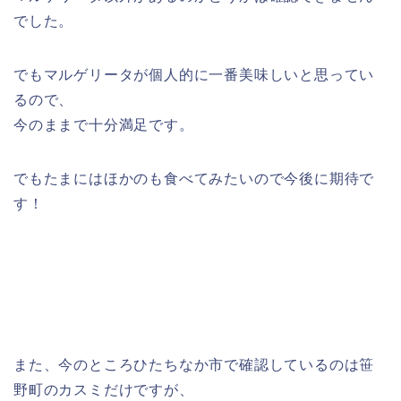
でした。
でもマルゲリータが個人的に一番美味しいと思ってい
るので、
今のままで十分満足です。
でもたまにはほかのも食べてみたいので今後に期待で
す！
また、今のところひたちなか市で確認しているのは笹
野町のカスミだけですが、