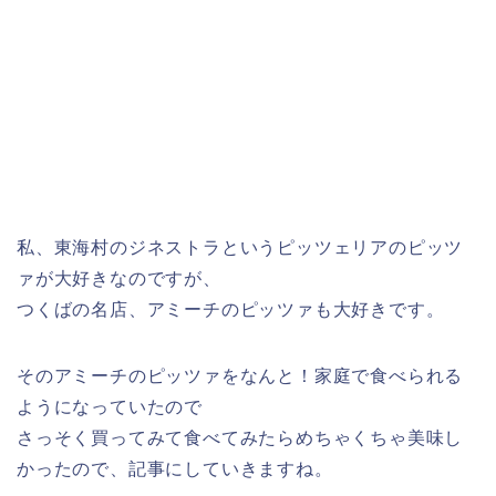
私、東海村のジネストラというピッツェリアのピッツ
ァが大好きなのですが、
つくばの名店、アミーチのピッツァも大好きです。
そのアミーチのピッツァをなんと！家庭で食べられる
ようになっていたので
さっそく買ってみて食べてみたらめちゃくちゃ美味し
かったので、記事にしていきますね。