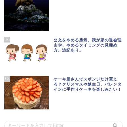
9
公文をやめる勇気。我が家の退会理
由や、やめるタイミングの見極め
方。追記あり。
10
ケーキ屋さんでスポンジだけ買え
る？クリスマスや誕生日、バレンタ
インに手作りケーキを楽しみたい！