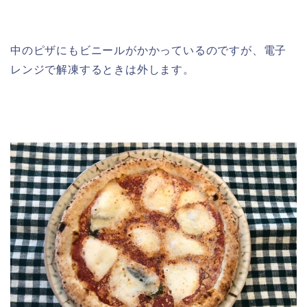
中のピザにもビニールがかかっているのですが、電子
レンジで解凍するときは外します。