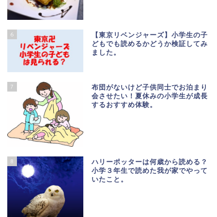
6
【東京リベンジャーズ】小学生の子
どもでも読めるかどうか検証してみ
ました。
7
布団がないけど子供同士でお泊まり
会させたい！夏休みの小学生が成長
するおすすめ体験。
8
ハリーポッターは何歳から読める？
小学３年生で読めた我が家でやって
いたこと。