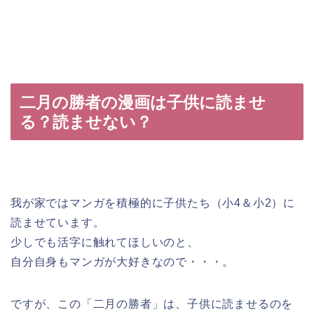
二月の勝者の漫画は子供に読ませ
る？読ませない？
我が家ではマンガを積極的に子供たち（小4＆小2）に
読ませています。
少しでも活字に触れてほしいのと、
自分自身もマンガが大好きなので・・・。
ですが、この「二月の勝者」は、子供に読ませるのを