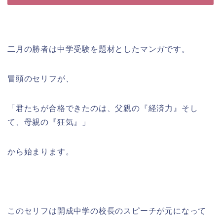
二月の勝者は中学受験を題材としたマンガです。
冒頭のセリフが、
「君たちが合格できたのは、父親の『経済力』そし
て、母親の『狂気』」
から始まります。
このセリフは開成中学の校長のスピーチが元になって