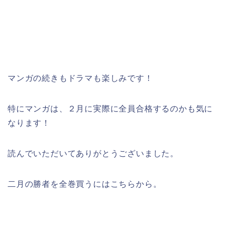
マンガの続きもドラマも楽しみです！
特にマンガは、２月に実際に全員合格するのかも気に
なります！
読んでいただいてありがとうございました。
二月の勝者を全巻買うにはこちらから。