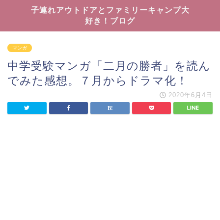
子連れアウトドアとファミリーキャンプ大
好き！ブログ
マンガ
中学受験マンガ「二月の勝者」を読ん
でみた感想。７月からドラマ化！
2020年6月4日