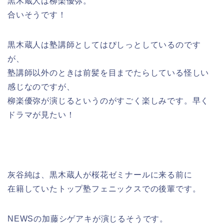
黒木蔵人は柳楽優弥。
合いそうです！
黒木蔵人は塾講師としてはぴしっとしているのです
が、
塾講師以外のときは前髪を目までたらしている怪しい
感じなのですが、
柳楽優弥が演じるというのがすごく楽しみです。早く
ドラマが見たい！
灰谷純は、黒木蔵人が桜花ゼミナールに来る前に
在籍していたトップ塾フェニックスでの後輩です。
NEWSの加藤シゲアキが演じるそうです。