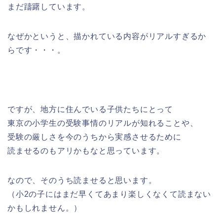
まだ躊躇しています。
なぜかというと、描かれている内容がリアルすぎるか
らです・・・。
ですが、地方に住んでいる子供たちにとって
東京の小学生の受験事情のリアルが知れることや、
受験の厳しさを今のうちから実感させるために
読ませるのもアリかもなと思っています。
なので、そのうち読ませると思います。
（小2の子にはまだ早くてあまり楽しくなくて読まない
かもしれません。）