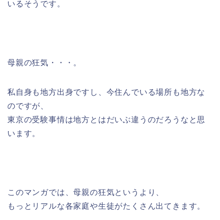
いるそうです。
母親の狂気・・・。
私自身も地方出身ですし、今住んでいる場所も地方な
のですが、
東京の受験事情は地方とはだいぶ違うのだろうなと思
います。
このマンガでは、母親の狂気というより、
もっとリアルな各家庭や生徒がたくさん出てきます。