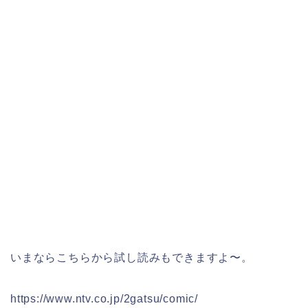
いまならこちらから試し読みもできますよ〜。
https://www.ntv.co.jp/2gatsu/comic/