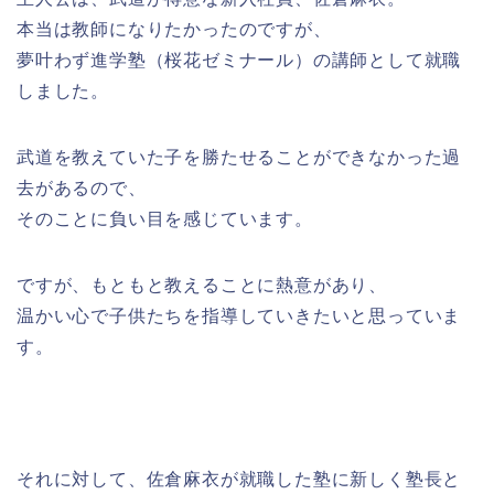
本当は教師になりたかったのですが、
夢叶わず進学塾（桜花ゼミナール）の講師として就職
しました。
武道を教えていた子を勝たせることができなかった過
去があるので、
そのことに負い目を感じています。
ですが、もともと教えることに熱意があり、
温かい心で子供たちを指導していきたいと思っていま
す。
それに対して、佐倉麻衣が就職した塾に新しく塾長と