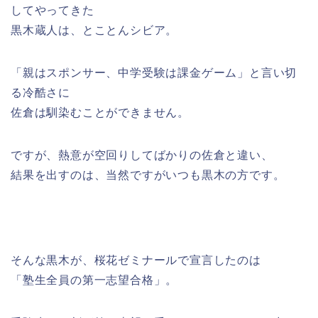
してやってきた
黒木蔵人は、とことんシビア。
「親はスポンサー、中学受験は課金ゲーム」と言い切
る冷酷さに
佐倉は馴染むことができません。
ですが、熱意が空回りしてばかりの佐倉と違い、
結果を出すのは、当然ですがいつも黒木の方です。
そんな黒木が、桜花ゼミナールで宣言したのは
「塾生全員の第一志望合格」。