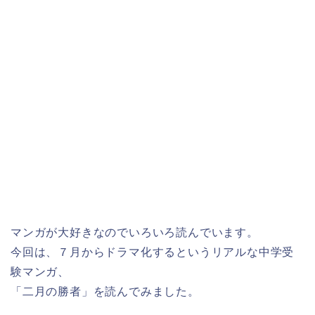
マンガが大好きなのでいろいろ読んでいます。
今回は、７月からドラマ化するというリアルな中学受
験マンガ、
「二月の勝者」を読んでみました。