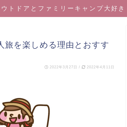
アウトドアとファミリーキャンプ大好き
人旅を楽しめる理由とおすす
2022年3月27日
/
2022年4月11日