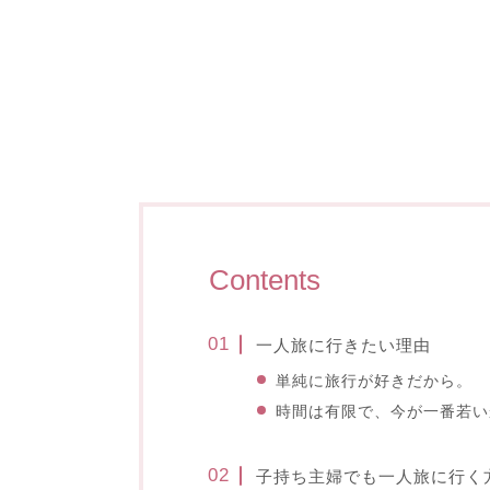
Contents
一人旅に行きたい理由
単純に旅行が好きだから。
時間は有限で、今が一番若い
子持ち主婦でも一人旅に行く