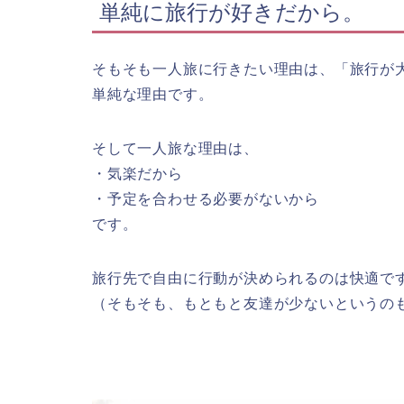
単純に旅行が好きだから。
そもそも一人旅に行きたい理由は、「旅行が
単純な理由です。
そして一人旅な理由は、
・気楽だから
・予定を合わせる必要がないから
です。
旅行先で自由に行動が決められるのは快適で
（そもそも、もともと友達が少ないというの