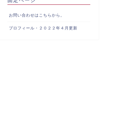
お問い合わせはこちらから。
プロフィール・２０２２年４月更新