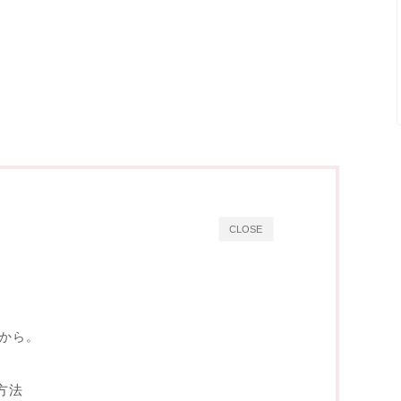
CLOSE
から。
方法