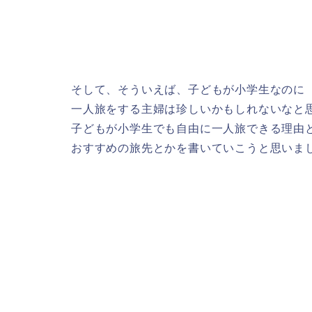
そして、そういえば、子どもが小学生なのに
一人旅をする主婦は珍しいかもしれないなと
子どもが小学生でも自由に一人旅できる理由
おすすめの旅先とかを書いていこうと思いま