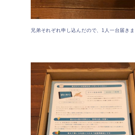
兄弟それぞれ申し込んだので、1人一台届き