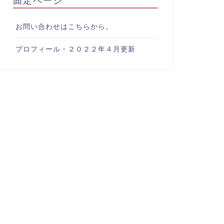
お問い合わせはこちらから。
プロフィール・２０２２年４月更新