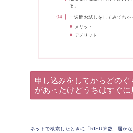
る。
一週間お試しをしてみてわかっ
メリット
デメリット
申し込みをしてからどのぐ
があったけどうちはすぐに
ネットで検索したときに「RISU算数 届か