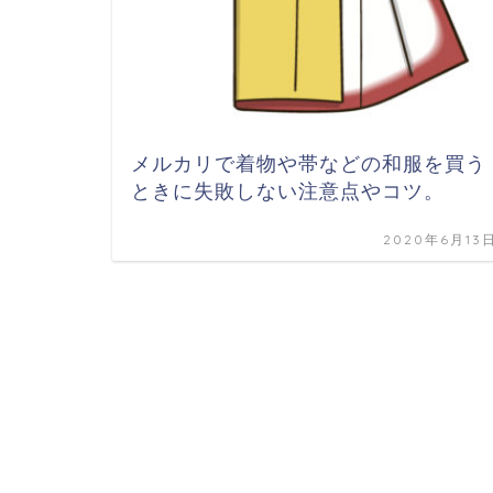
メルカリで着物や帯などの和服を買う
ときに失敗しない注意点やコツ。
2020年6月13