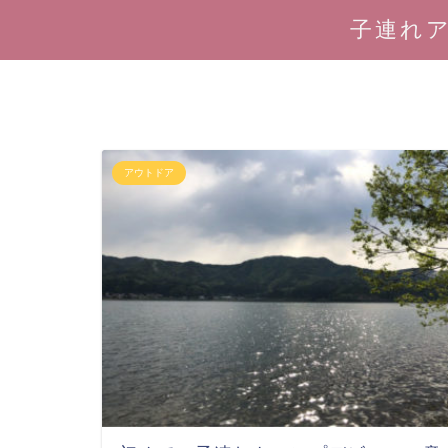
子連れ
アウトドア