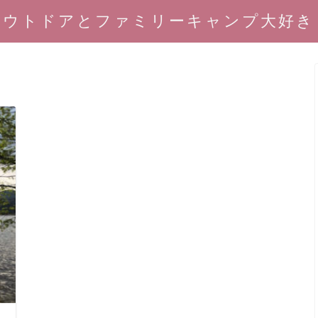
アウトドアとファミリーキャンプ大好き